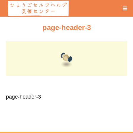
page-header-3
page-header-3